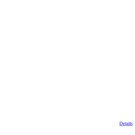
Details