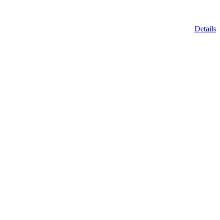
Details