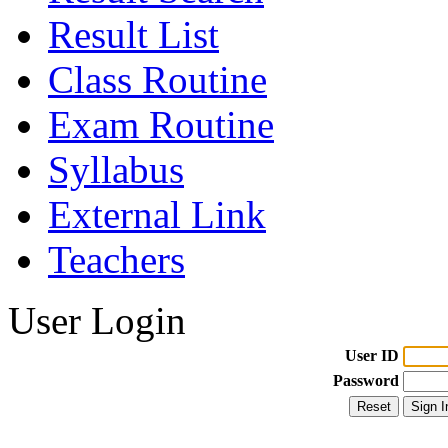
Result List
Class Routine
Exam Routine
Syllabus
External Link
Teachers
User Login
User ID
Password