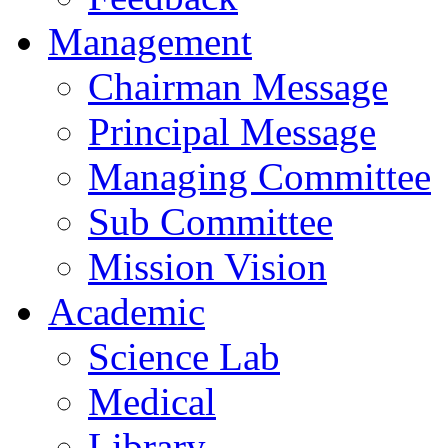
Management
Chairman Message
Principal Message
Managing Committee
Sub Committee
Mission Vision
Academic
Science Lab
Medical
Library