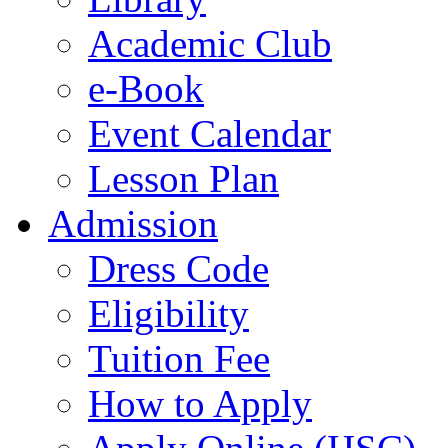
Academic Club
e-Book
Event Calendar
Lesson Plan
Admission
Dress Code
Eligibility
Tuition Fee
How to Apply