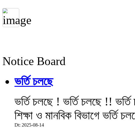
Notice Board
ভর্তি চলছে
ভর্তি চলছে ! ভর্তি চলছে !! ভর্ত
শিক্ষা ও মানবিক বিভাগে ভর্তি চল
Dt: 2025-08-14