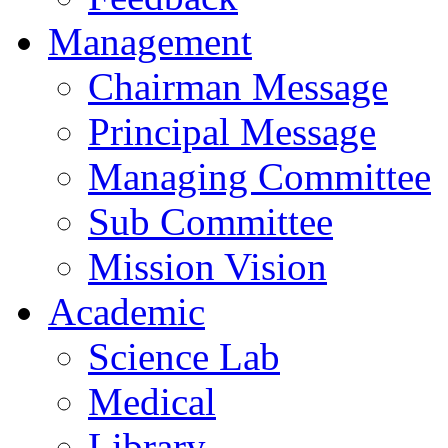
Management
Chairman Message
Principal Message
Managing Committee
Sub Committee
Mission Vision
Academic
Science Lab
Medical
Library