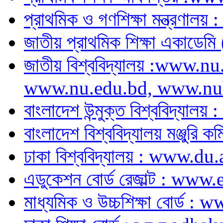
প্রাথমিক ও গণশিক্ষা মন্ত্র
জাতীয় প্রাথমিক শিক্ষা একাডে
জাতীয় বিশ্ববিদ্যালয় :www.
www.nu.edu.bd, www.nu
বাংলাদেশ উন্মুক্ত বিশ্ববিদ্য
বাংলাদেশ বিশ্ববিদ্যালয় মঞ্জু
ঢাকা বিশ্ববিদ্যালয় : www.du
এডুকেশন বোর্ড রেজাল্ট : w
মাধ্যমিক ও উচ্চশিক্ষা বোর্ড