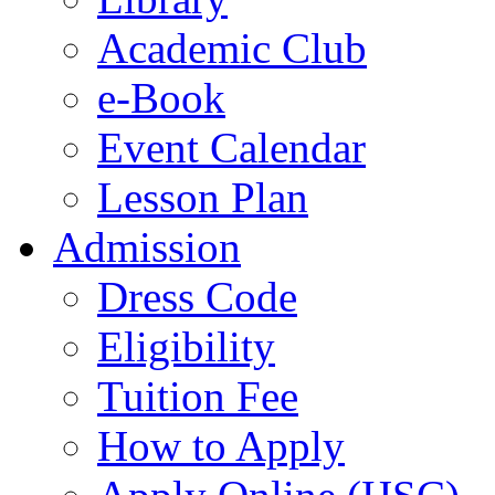
Academic Club
e-Book
Event Calendar
Lesson Plan
Admission
Dress Code
Eligibility
Tuition Fee
How to Apply