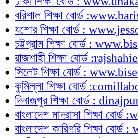
ঢাকা শিক্ষা বোর্ড : www.dh
বরিশাল শিক্ষা বোর্ড :www.ba
যশোর শিক্ষা বোর্ড : www.je
চট্টগ্রাম শিক্ষা বোর্ড : www.
রাজশাহী শিক্ষা বোর্ড :rajsh
সিলেট শিক্ষা বোর্ড : www.bi
কুমিল্লা শিক্ষা বোর্ড :comill
দিনাজপুর শিক্ষা বোর্ড : din
বাংলাদেশ মাদরাসা শিক্ষা বোর
বাংলাদেশ কারিগরি শিক্ষা বোর্