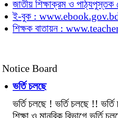
জাতীয় শিক্ষাক্রম ও পাঠ্যপুস্
ই-বুক : www.ebook.gov.b
শিক্ষক বাতায়ন : www.teache
Notice Board
ভর্তি চলছে
ভর্তি চলছে ! ভর্তি চলছে !! ভর্ত
শিক্ষা ও মানবিক বিভাগে ভর্তি চল