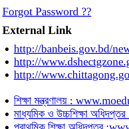
Forgot Password ??
External Link
http://banbeis.gov.bd/ne
http://www.dshectgzone.
http://www.chittagong.go
শিক্ষা মন্ত্রণালয় : www.moe
মাধ্যমিক ও উচ্চশিক্ষা অধিদপ
প্রাথমিক শিক্ষা অধিদপ্তর :