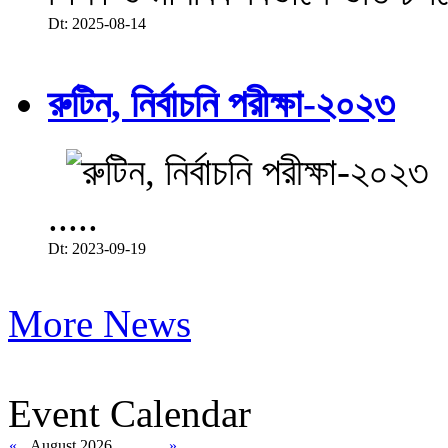
Dt: 2025-08-14
রুটিন, নির্বাচনি পরীক্ষা-২০২৩
.....
Dt: 2023-09-19
More News
Event Calendar
«
August 2026
»