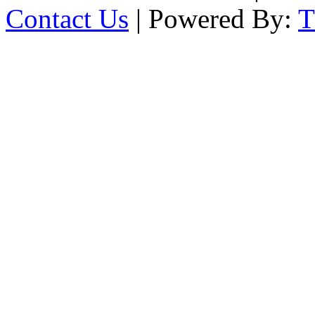
Contact Us
| Powered By: