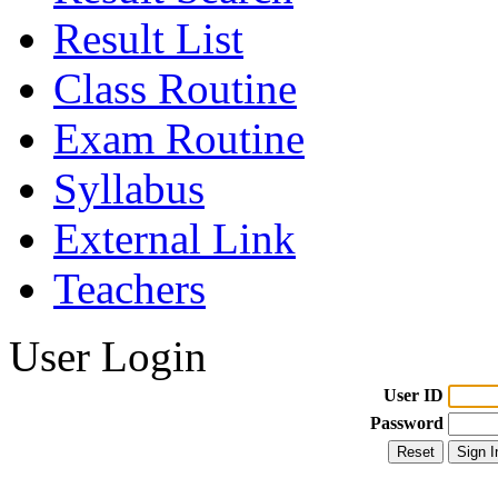
Result List
Class Routine
Exam Routine
Syllabus
External Link
Teachers
User Login
User ID
Password